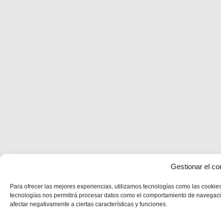
Gestionar el co
Para ofrecer las mejores experiencias, utilizamos tecnologías como las cookies
tecnologías nos permitirá procesar datos como el comportamiento de navegación 
afectar negativamente a ciertas características y funciones.