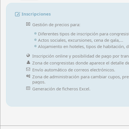
Acceso
Inscripciones
Gestión de precios para:
Diferentes tipos de inscripción para congresi
Actos sociales, excursiones, cena de gala,...
Alojamiento en hoteles, tipos de habitación, dí
Inscripción online y posibilidad de pago por trans
Zona de congresistas donde aparece el detalle de 
Envío automático de correos electrónicos.
Zona de administración para cambiar cupos, preci
pagos.
Generación de ficheros Excel.