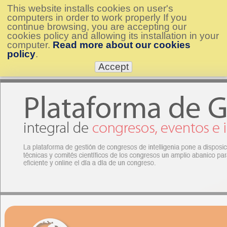
This website installs cookies on user's
computers in order to work properly If you
continue browsing, you are accepting our
cookies policy and allowing its installation in your
computer.
Read more about our cookies
policy
.
Accept