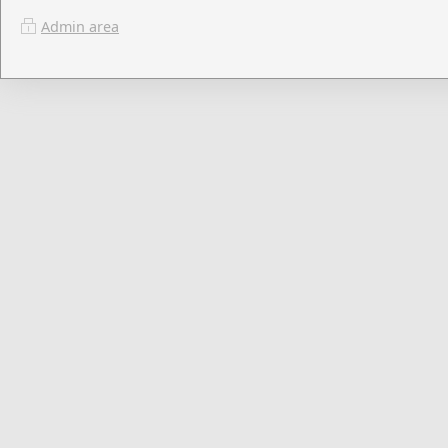
Admin area