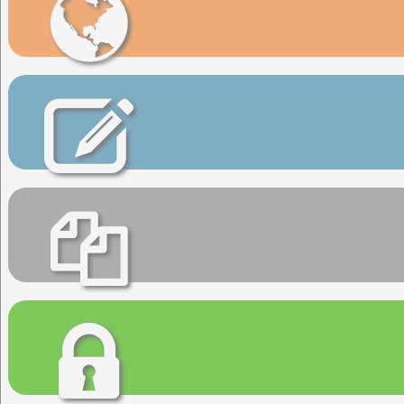
Web del congreso
Inscripciones
Artículos